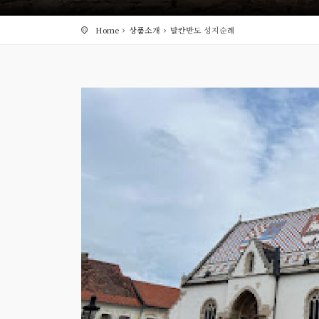
Home
상품소개
발칸반도 성지순례