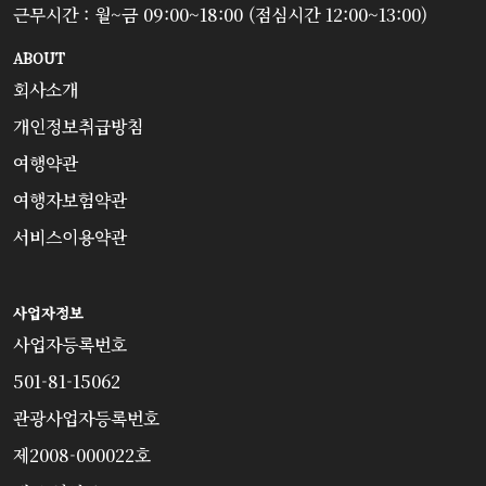
근무시간 : 월~금 09:00~18:00 (점심시간 12:00~13:00)
ABOUT
회사소개
개인정보취급방침
여행약관
여행자보험약관
서비스이용약관
사업자정보
사업자등록번호
501-81-15062
관광사업자등록번호
제2008-000022호