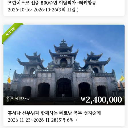
프란치스코 선종 800주년 이탈리아 -터키항공
2026-10-16~2026-10-26(9박 11일 )
예약가능
2,400,000
￦
예약가능
홍성남 신부님과 함께하는 베트남 북부 성지순례
2026-11-23~2026-11-28(5박 6일 )