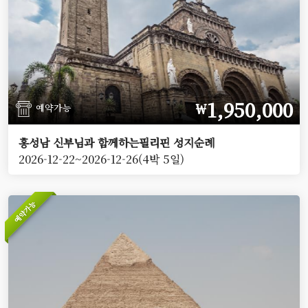
1,950,000
￦
예약가능
홍성남 신부님과 함께하는필리핀 성지순례
2026-12-22~2026-12-26(4박 5일)
예약가능