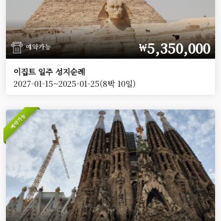
5,350,000
￦
예약가능
이집트 일주 성지순례
2027-01-15~2025-01-25(8박 10일)
예약가능