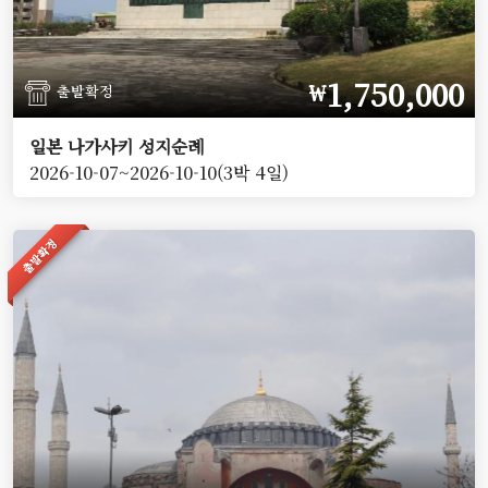
1,750,000
￦
출발확정
일본 나가사키 성지순례
2026-10-07~2026-10-10(3박 4일)
출발확정