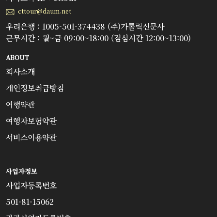
cttour@daum.net
우리은행 : 1005-501-374438 (주)가톨릭신문사
근무시간 : 월~금 09:00~18:00 (점심시간 12:00~13:00)
ABOUT
회사소개
개인정보취급방침
여행약관
여행자보험약관
서비스이용약관
사업자정보
사업자등록번호
501-81-15062