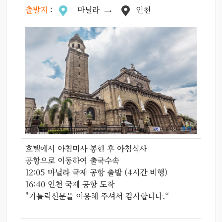
출발지
:
마닐라
인천
호텔에서 아침미사 봉헌 후 아침식사
공항으로 이동하여 출국수속
12:05 마닐라 국제 공항 출발 (4시간 비행)
16:40 인천 국제 공항 도착
"가톨릭신문을 이용해 주셔서 감사합니다.“