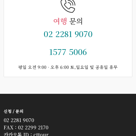
여행
문의
02 2281 9070
1577 5006
평일 오전 9:00 - 오후 6:00 토,일요일 및 공휴일 휴무
신청 / 문의
02 2281 9070
FAX : 02 2299 2170
카카오톡 ID : cttour