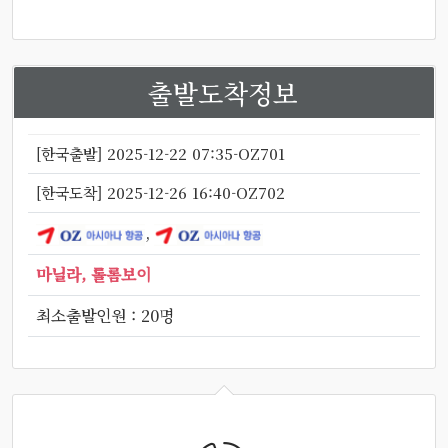
출발도착정보
[한국출발] 2025-12-22 07:35-OZ701
[한국도착] 2025-12-26 16:40-OZ702
,
마닐라, 롤롬보이
최소출발인원 : 20명